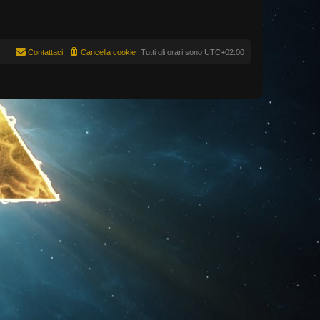
Contattaci
Cancella cookie
Tutti gli orari sono
UTC+02:00