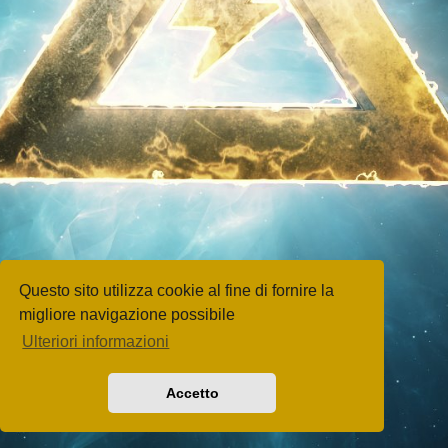
Questo sito utilizza cookie al fine di fornire la
migliore navigazione possibile
Ulteriori informazioni
Accetto