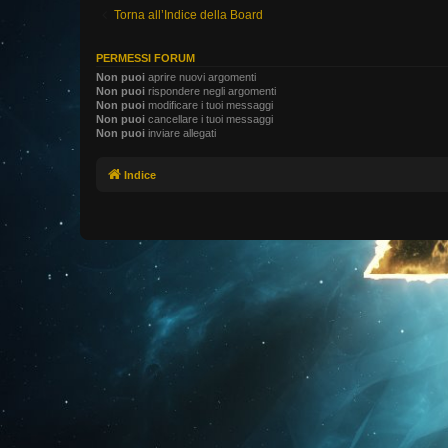
Torna all’Indice della Board
PERMESSI FORUM
Non puoi
aprire nuovi argomenti
Non puoi
rispondere negli argomenti
Non puoi
modificare i tuoi messaggi
Non puoi
cancellare i tuoi messaggi
Non puoi
inviare allegati
Indice