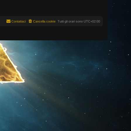
Contattaci
Cancella cookie
Tutti gli orari sono
UTC+02:00