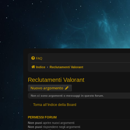
FAQ
Indice
Reclutamenti Valorant
Reclutamenti Valorant
Nuovo argomento
Non ci sono argomenti o messaggi in questo forum.
Torna all’Indice della Board
PERMESSI FORUM
Non puoi
aprire nuovi argomenti
Non puoi
rispondere negli argomenti