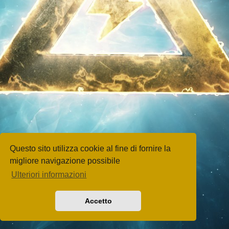
Questo sito utilizza cookie al fine di fornire la
migliore navigazione possibile
Ulteriori informazioni
Accetto