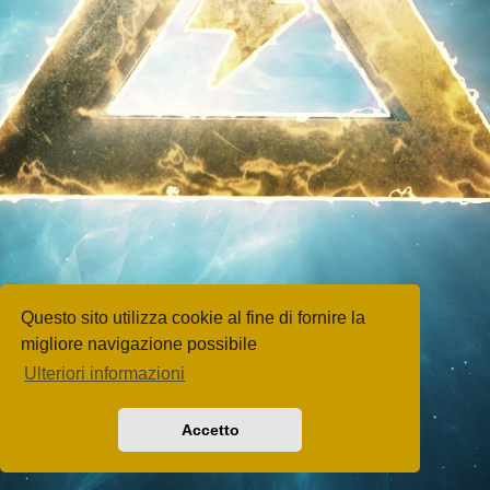
Questo sito utilizza cookie al fine di fornire la
migliore navigazione possibile
Ulteriori informazioni
Accetto