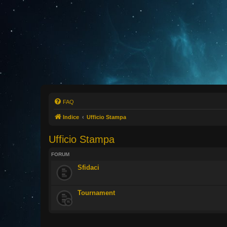
FAQ
Indice
Ufficio Stampa
Ufficio Stampa
FORUM
Sfidaci
Tournament