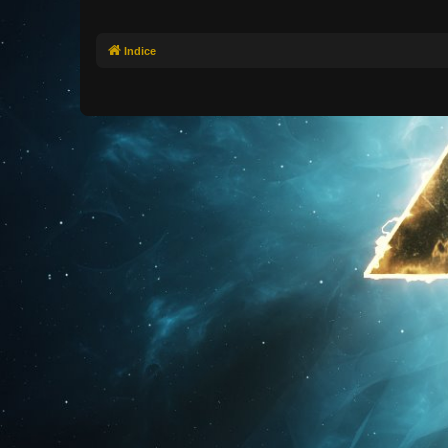
Indice