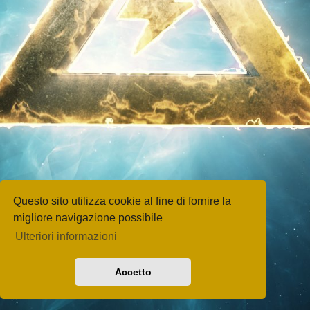
Questo sito utilizza cookie al fine di fornire la
migliore navigazione possibile
Ulteriori informazioni
Accetto