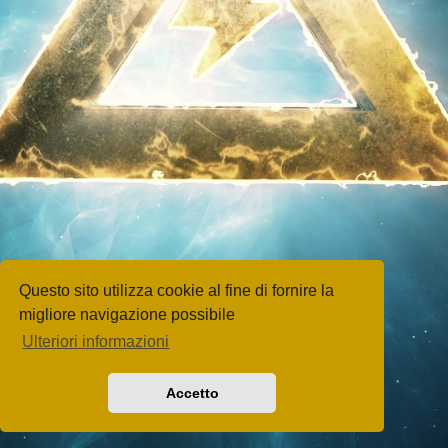
Questo sito utilizza cookie al fine di fornire la
migliore navigazione possibile
Ulteriori informazioni
Accetto