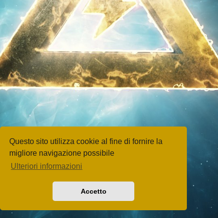
Questo sito utilizza cookie al fine di fornire la
migliore navigazione possibile
Ulteriori informazioni
Accetto